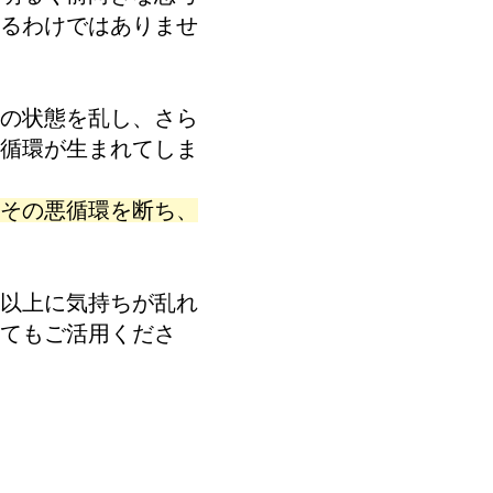
るわけではありませ
の状態を乱し、さら
循環が生まれてしま
その悪循環を断ち、
以上に気持ちが乱れ
てもご活用くださ