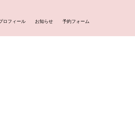
プロフィール
お知らせ
予約フォーム